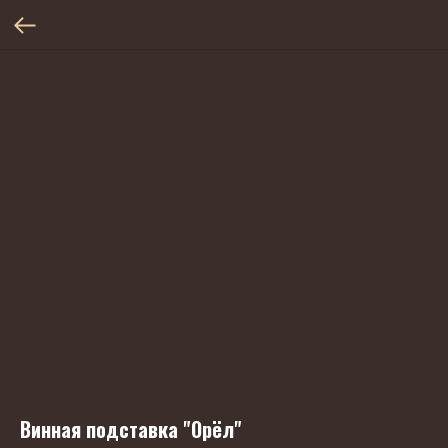
Винная подставка "Орёл"