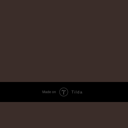
Tilda
Made on