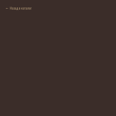
Назад в каталог