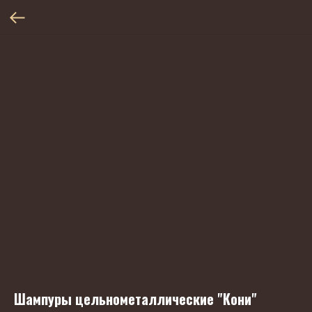
Шампуры цельнометаллические "Кони"