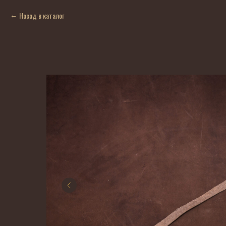
Назад в каталог